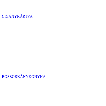
CIGÁNYKÁRTYA
BOSZORKÁNYKONYHA