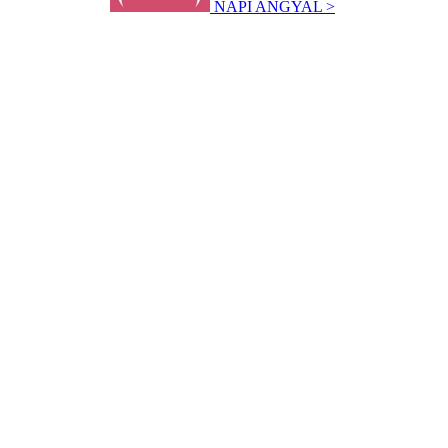
NAPI ANGYAL >