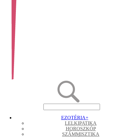
EZOTÉRIA
+
LELKIPATIKA
HOROSZKÓP
SZÁMMISZTIKA