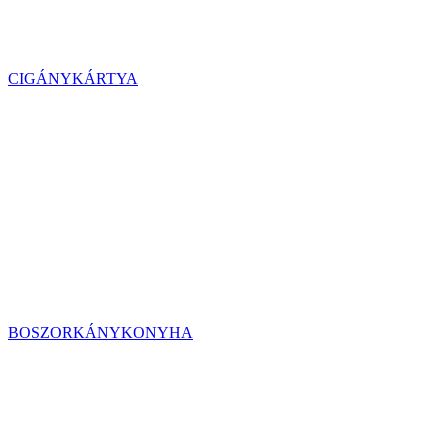
CIGÁNYKÁRTYA
BOSZORKÁNYKONYHA