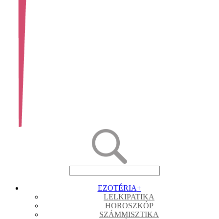
EZOTÉRIA
+
LELKIPATIKA
HOROSZKÓP
SZÁMMISZTIKA