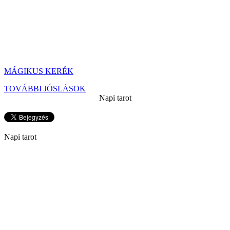
MÁGIKUS KERÉK
TOVÁBBI JÓSLÁSOK
Napi tarot
Napi tarot