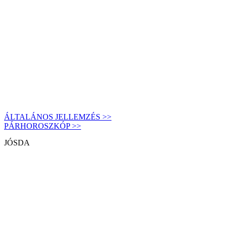
ÁLTALÁNOS JELLEMZÉS >>
PÁRHOROSZKÓP >>
JÓSDA