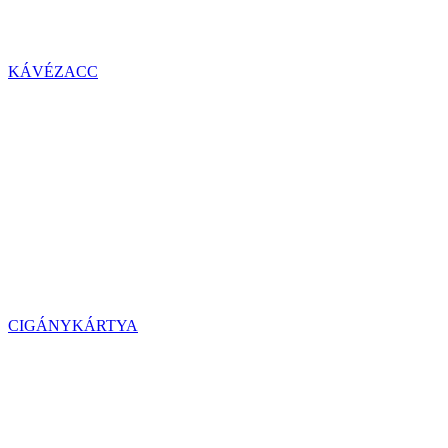
KÁVÉZACC
CIGÁNYKÁRTYA