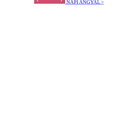
NAPI ANGYAL >