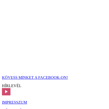
KÖVESS MINKET A FACEBOOK-ON!
HÍRLEVÉL
IMPRESSZUM