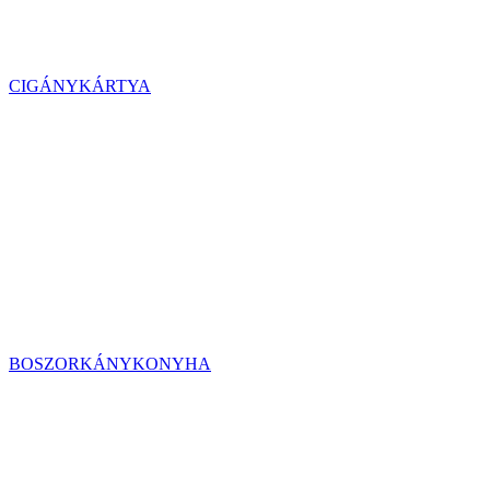
CIGÁNYKÁRTYA
BOSZORKÁNYKONYHA