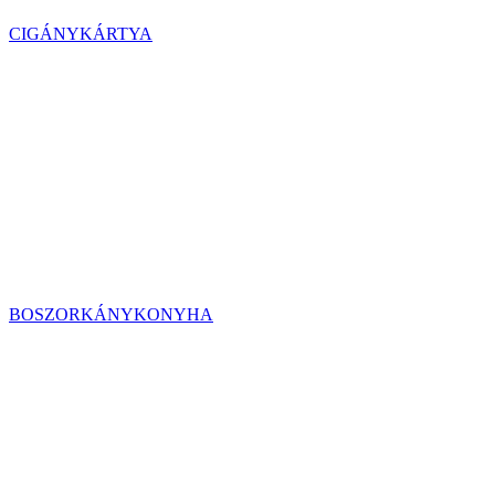
CIGÁNYKÁRTYA
BOSZORKÁNYKONYHA