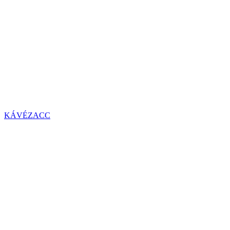
KÁVÉZACC