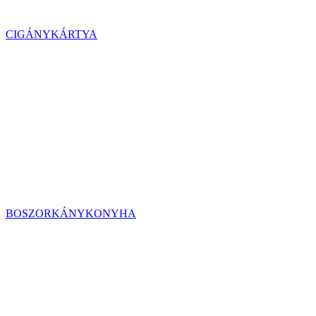
CIGÁNYKÁRTYA
BOSZORKÁNYKONYHA