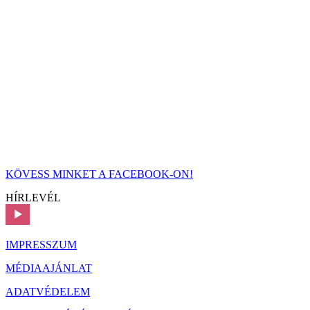
KÖVESS MINKET A FACEBOOK-ON!
HÍRLEVÉL
IMPRESSZUM
MÉDIAAJÁNLAT
ADATVÉDELEM