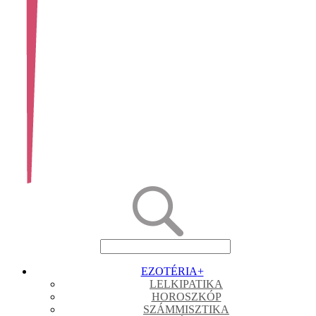
EZOTÉRIA
+
LELKIPATIKA
HOROSZKÓP
SZÁMMISZTIKA