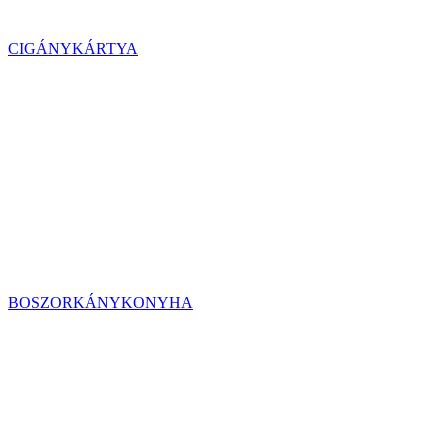
CIGÁNYKÁRTYA
BOSZORKÁNYKONYHA