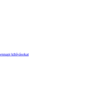
dennapi kihívásokat