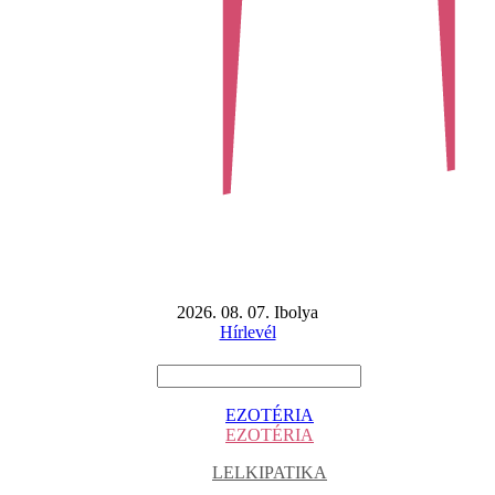
2026. 08. 07. Ibolya
Hírlevél
EZOTÉRIA
EZOTÉRIA
LELKIPATIKA