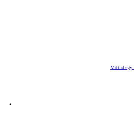
Mit tud egy