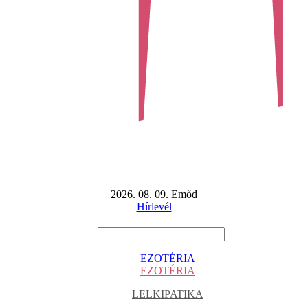
2026. 08. 09. Emőd
Hírlevél
EZOTÉRIA
EZOTÉRIA
LELKIPATIKA