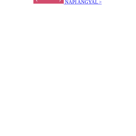
NAPI ANGYAL >