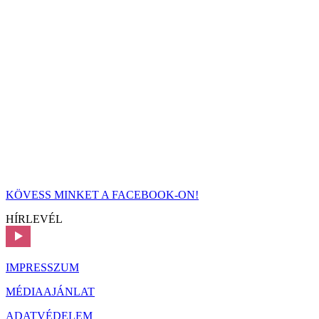
KÖVESS MINKET A FACEBOOK-ON!
HÍRLEVÉL
IMPRESSZUM
MÉDIAAJÁNLAT
ADATVÉDELEM