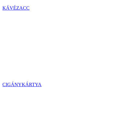
KÁVÉZACC
CIGÁNYKÁRTYA