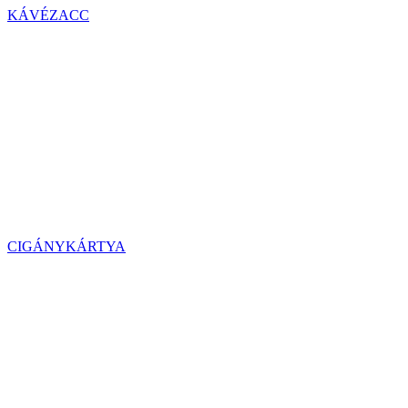
KÁVÉZACC
CIGÁNYKÁRTYA