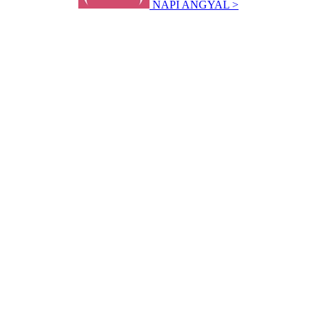
NAPI ANGYAL >