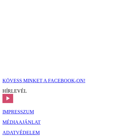
KÖVESS MINKET A FACEBOOK-ON!
HÍRLEVÉL
IMPRESSZUM
MÉDIAAJÁNLAT
ADATVÉDELEM