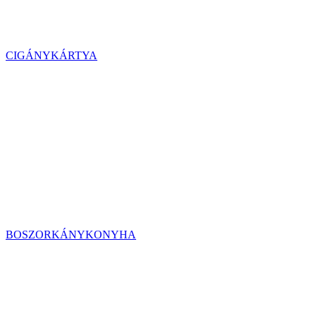
CIGÁNYKÁRTYA
BOSZORKÁNYKONYHA