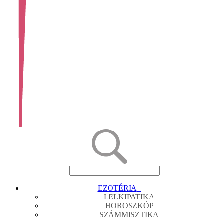
EZOTÉRIA
+
LELKIPATIKA
HOROSZKÓP
SZÁMMISZTIKA