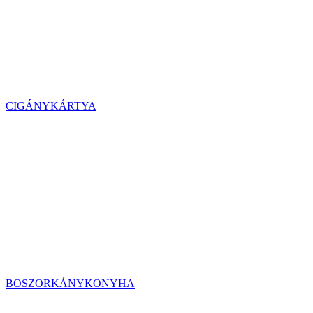
CIGÁNYKÁRTYA
BOSZORKÁNYKONYHA