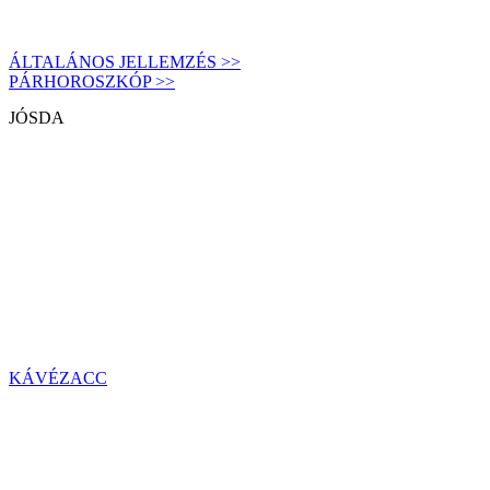
ÁLTALÁNOS JELLEMZÉS >>
PÁRHOROSZKÓP >>
JÓSDA
KÁVÉZACC