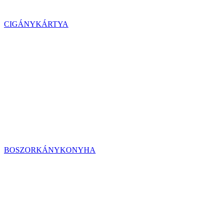
CIGÁNYKÁRTYA
BOSZORKÁNYKONYHA