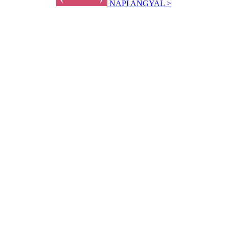
NAPI ANGYAL >