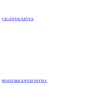
CIGÁNYKÁRTYA
BOSZORKÁNYKONYHA