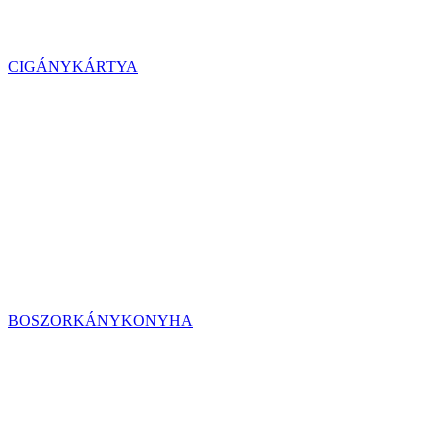
CIGÁNYKÁRTYA
BOSZORKÁNYKONYHA