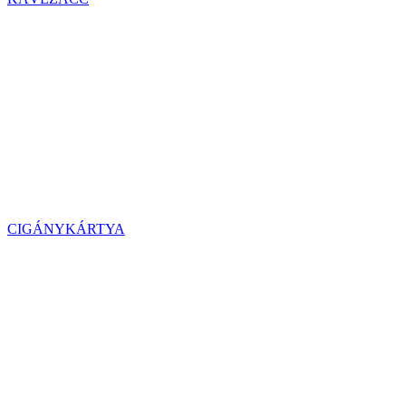
CIGÁNYKÁRTYA