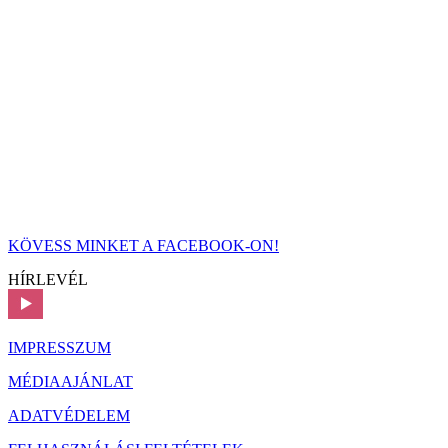
KÖVESS MINKET A FACEBOOK-ON!
HÍRLEVÉL
IMPRESSZUM
MÉDIAAJÁNLAT
ADATVÉDELEM