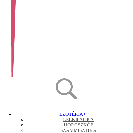
EZOTÉRIA
+
LELKIPATIKA
HOROSZKÓP
SZÁMMISZTIKA