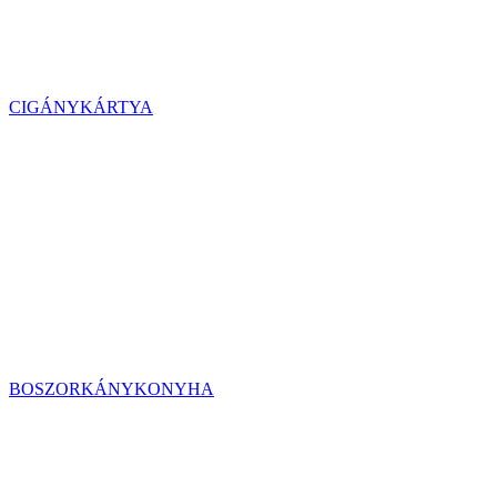
CIGÁNYKÁRTYA
BOSZORKÁNYKONYHA