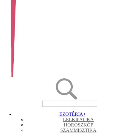
EZOTÉRIA
+
LELKIPATIKA
HOROSZKÓP
SZÁMMISZTIKA