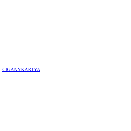
CIGÁNYKÁRTYA