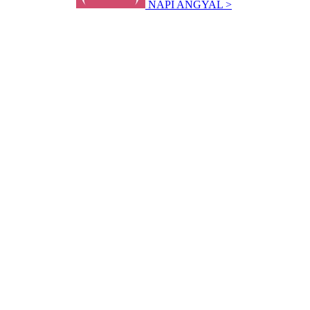
NAPI ANGYAL >