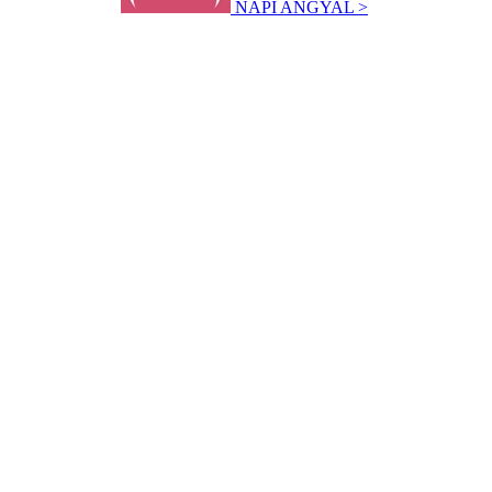
NAPI ANGYAL >