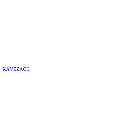
KÁVÉZACC