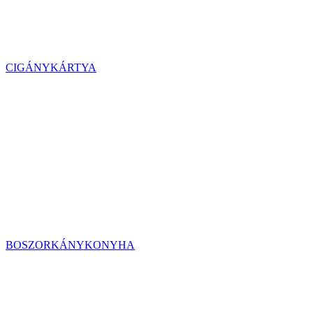
CIGÁNYKÁRTYA
BOSZORKÁNYKONYHA