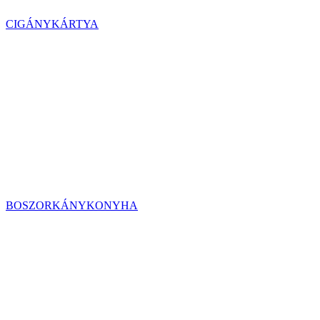
CIGÁNYKÁRTYA
BOSZORKÁNYKONYHA