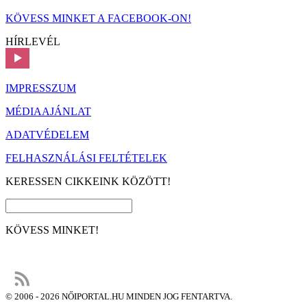
KÖVESS MINKET A FACEBOOK-ON!
HÍRLEVÉL
IMPRESSZUM
MÉDIAAJÁNLAT
ADATVÉDELEM
FELHASZNÁLÁSI FELTÉTELEK
KERESSEN CIKKEINK KÖZÖTT!
KÖVESS MINKET!
© 2006 - 2026 NŐIPORTAL.HU MINDEN JOG FENTARTVA.