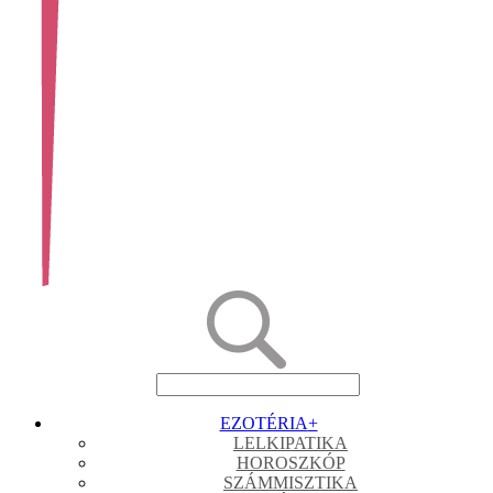
EZOTÉRIA
+
LELKIPATIKA
HOROSZKÓP
SZÁMMISZTIKA