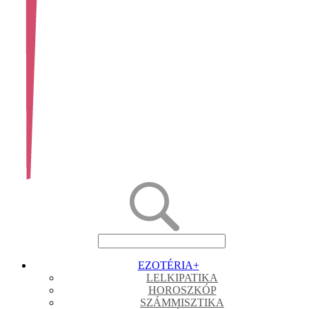
EZOTÉRIA
+
LELKIPATIKA
HOROSZKÓP
SZÁMMISZTIKA