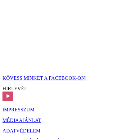
KÖVESS MINKET A FACEBOOK-ON!
HÍRLEVÉL
IMPRESSZUM
MÉDIAAJÁNLAT
ADATVÉDELEM