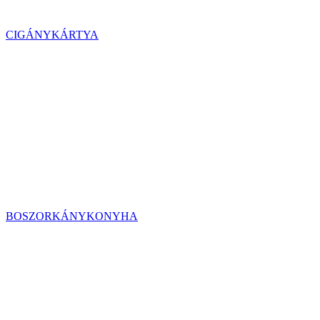
CIGÁNYKÁRTYA
BOSZORKÁNYKONYHA