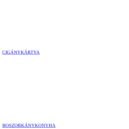
CIGÁNYKÁRTYA
BOSZORKÁNYKONYHA