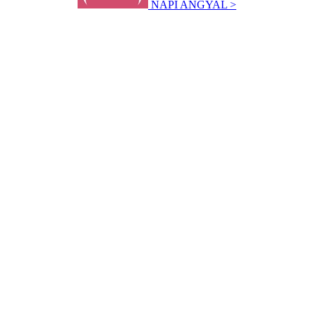
NAPI ANGYAL >