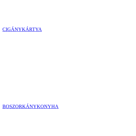
CIGÁNYKÁRTYA
BOSZORKÁNYKONYHA