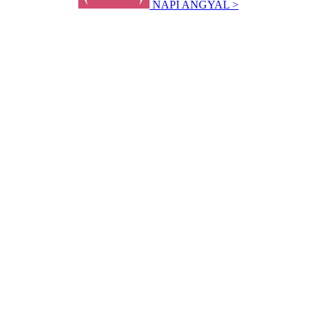
NAPI ANGYAL >