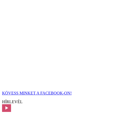
KÖVESS MINKET A FACEBOOK-ON!
HÍRLEVÉL