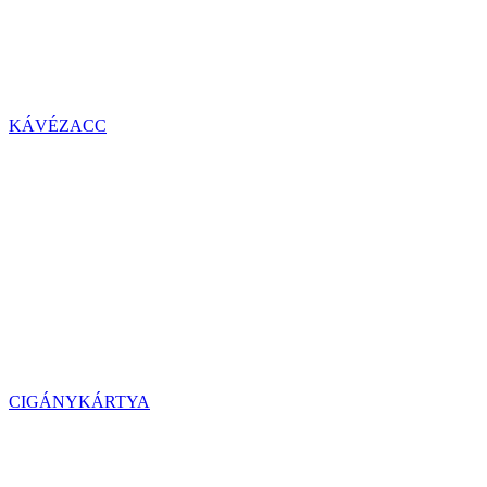
KÁVÉZACC
CIGÁNYKÁRTYA