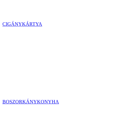
CIGÁNYKÁRTYA
BOSZORKÁNYKONYHA