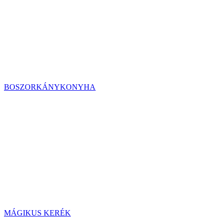
BOSZORKÁNYKONYHA
MÁGIKUS KERÉK