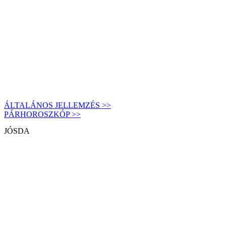
ÁLTALÁNOS JELLEMZÉS >>
PÁRHOROSZKÓP >>
JÓSDA