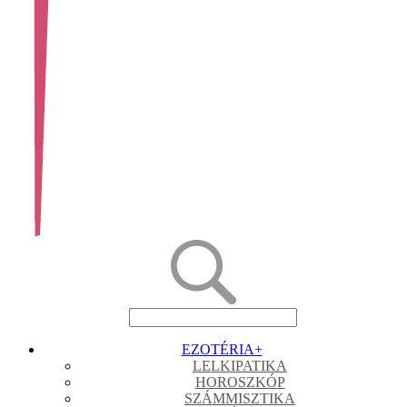
EZOTÉRIA
+
LELKIPATIKA
HOROSZKÓP
SZÁMMISZTIKA