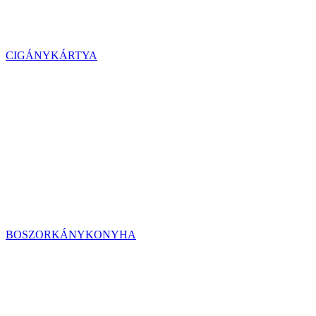
CIGÁNYKÁRTYA
BOSZORKÁNYKONYHA