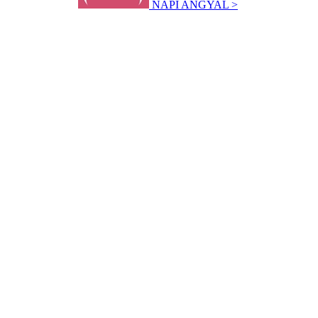
NAPI ANGYAL >