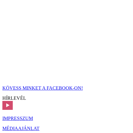
KÖVESS MINKET A FACEBOOK-ON!
HÍRLEVÉL
IMPRESSZUM
MÉDIAAJÁNLAT