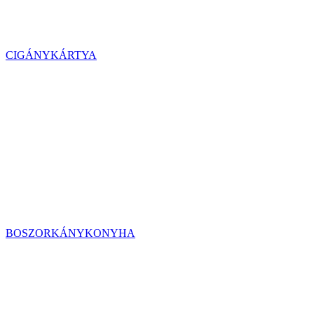
CIGÁNYKÁRTYA
BOSZORKÁNYKONYHA