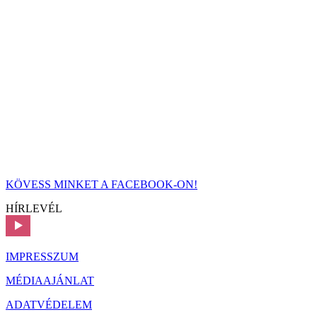
KÖVESS MINKET A FACEBOOK-ON!
HÍRLEVÉL
IMPRESSZUM
MÉDIAAJÁNLAT
ADATVÉDELEM