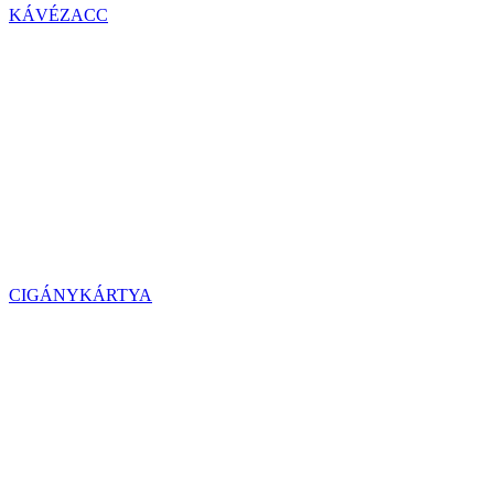
KÁVÉZACC
CIGÁNYKÁRTYA