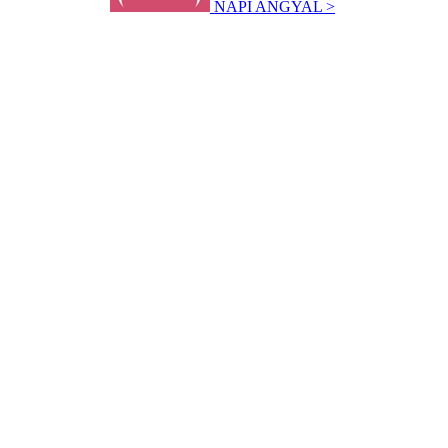
NAPI ANGYAL >