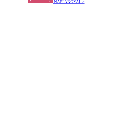
NAPI ANGYAL >