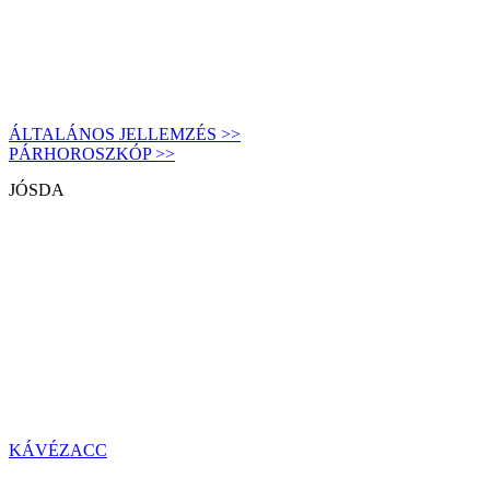
ÁLTALÁNOS JELLEMZÉS >>
PÁRHOROSZKÓP >>
JÓSDA
KÁVÉZACC