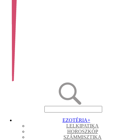
EZOTÉRIA
+
LELKIPATIKA
HOROSZKÓP
SZÁMMISZTIKA