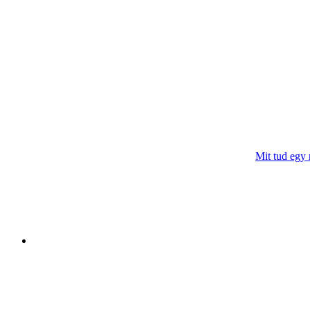
Mit tud egy