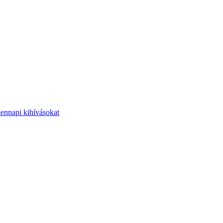
dennapi kihívásokat