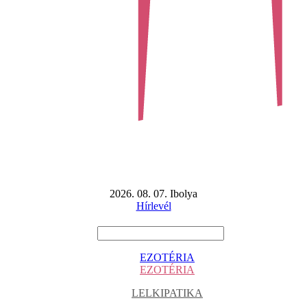
2026. 08. 07. Ibolya
Hírlevél
EZOTÉRIA
EZOTÉRIA
LELKIPATIKA