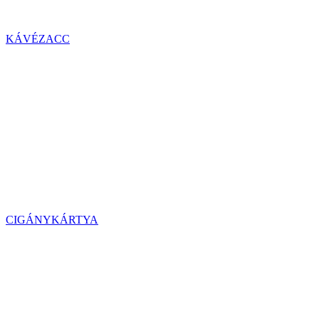
KÁVÉZACC
CIGÁNYKÁRTYA