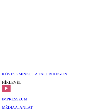
KÖVESS MINKET A FACEBOOK-ON!
HÍRLEVÉL
IMPRESSZUM
MÉDIAAJÁNLAT