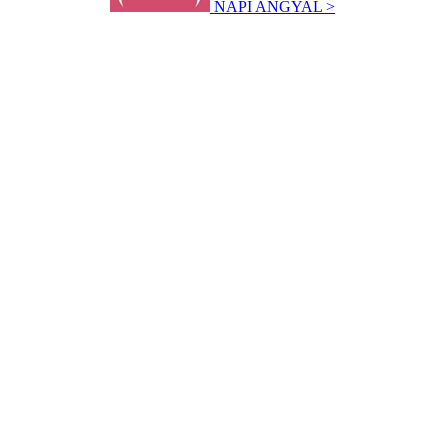
NAPI ANGYAL >