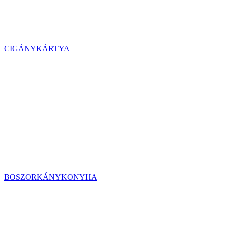
CIGÁNYKÁRTYA
BOSZORKÁNYKONYHA