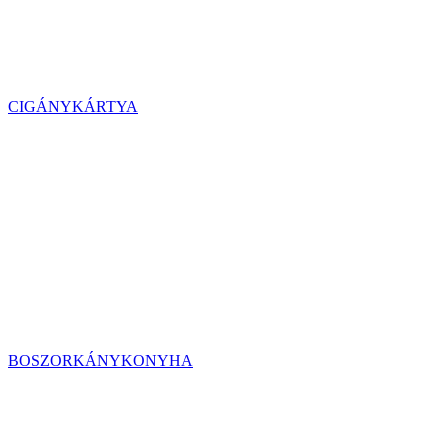
CIGÁNYKÁRTYA
BOSZORKÁNYKONYHA