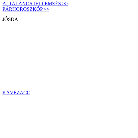
ÁLTALÁNOS JELLEMZÉS >>
PÁRHOROSZKÓP >>
JÓSDA
KÁVÉZACC