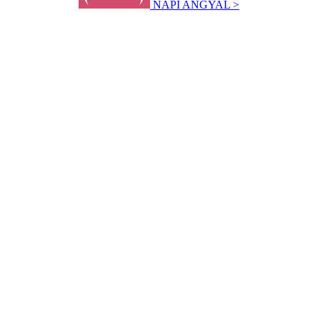
NAPI ANGYAL >