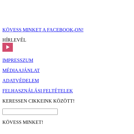
KÖVESS MINKET A FACEBOOK-ON!
HÍRLEVÉL
IMPRESSZUM
MÉDIAAJÁNLAT
ADATVÉDELEM
FELHASZNÁLÁSI FELTÉTELEK
KERESSEN CIKKEINK KÖZÖTT!
KÖVESS MINKET!