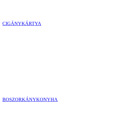
CIGÁNYKÁRTYA
BOSZORKÁNYKONYHA