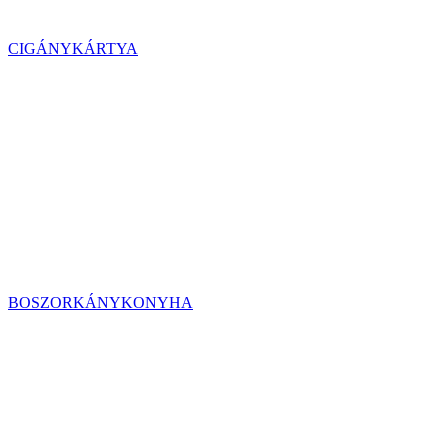
CIGÁNYKÁRTYA
BOSZORKÁNYKONYHA