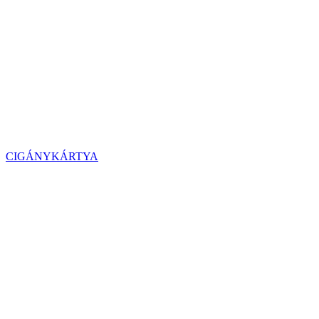
CIGÁNYKÁRTYA