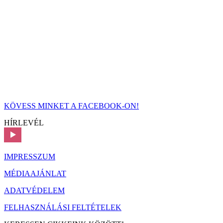
KÖVESS MINKET A FACEBOOK-ON!
HÍRLEVÉL
IMPRESSZUM
MÉDIAAJÁNLAT
ADATVÉDELEM
FELHASZNÁLÁSI FELTÉTELEK