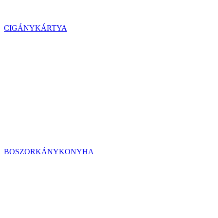
CIGÁNYKÁRTYA
BOSZORKÁNYKONYHA