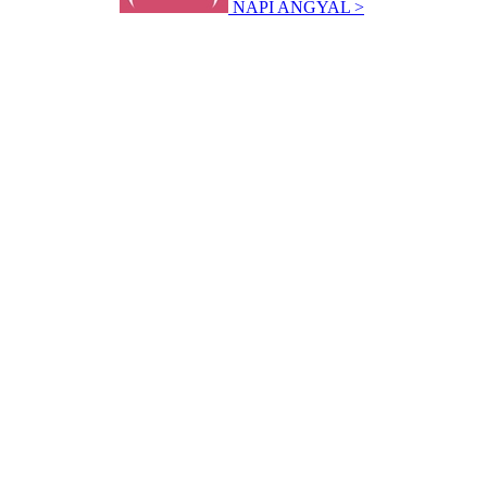
NAPI ANGYAL >