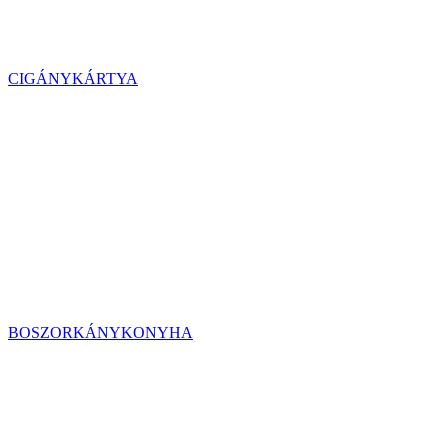
CIGÁNYKÁRTYA
BOSZORKÁNYKONYHA