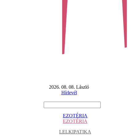
2026. 08. 08. László
Hírlevél
EZOTÉRIA
EZOTÉRIA
LELKIPATIKA