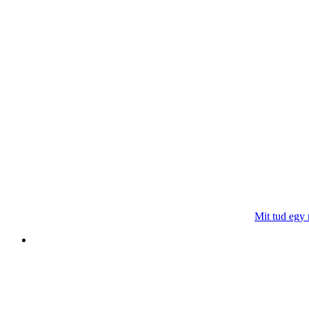
Mit tud egy