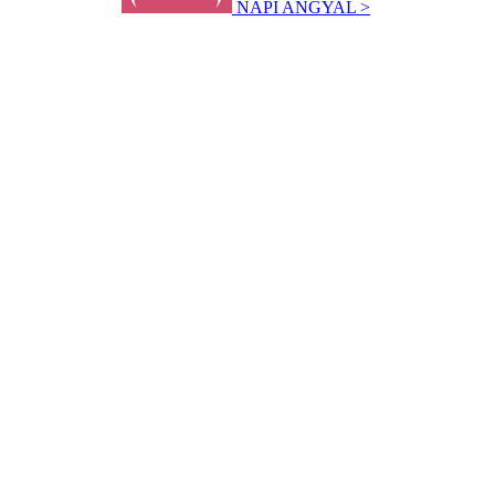
NAPI ANGYAL >