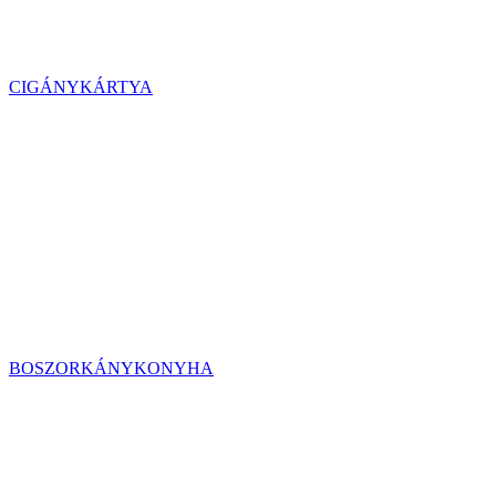
CIGÁNYKÁRTYA
BOSZORKÁNYKONYHA