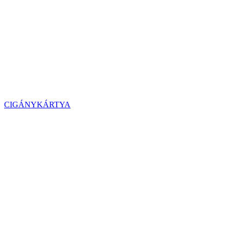
CIGÁNYKÁRTYA