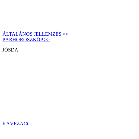
ÁLTALÁNOS JELLEMZÉS >>
PÁRHOROSZKÓP >>
JÓSDA
KÁVÉZACC