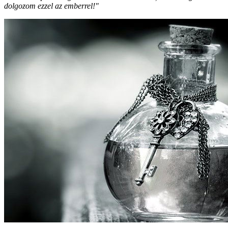
dolgozom ezzel az emberrel!"