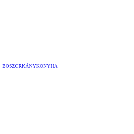
BOSZORKÁNYKONYHA