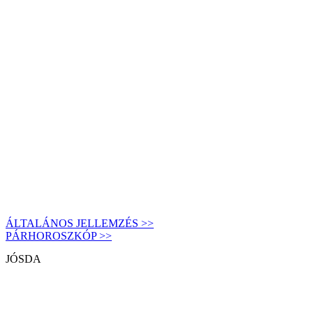
ÁLTALÁNOS JELLEMZÉS >>
PÁRHOROSZKÓP >>
JÓSDA