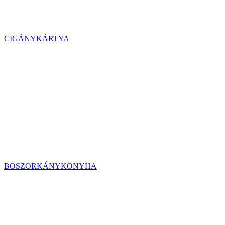
CIGÁNYKÁRTYA
BOSZORKÁNYKONYHA