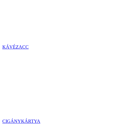
KÁVÉZACC
CIGÁNYKÁRTYA