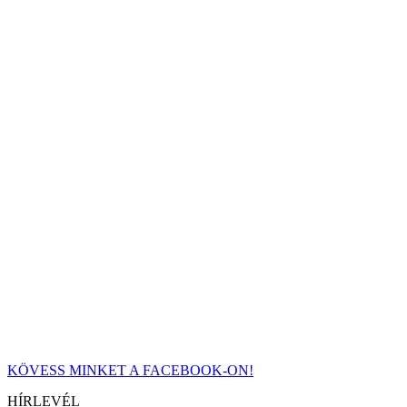
KÖVESS MINKET A FACEBOOK-ON!
HÍRLEVÉL