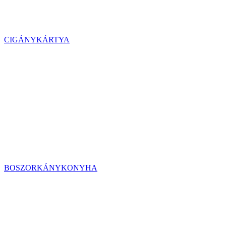
CIGÁNYKÁRTYA
BOSZORKÁNYKONYHA