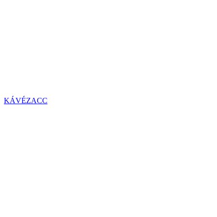
KÁVÉZACC