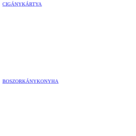
CIGÁNYKÁRTYA
BOSZORKÁNYKONYHA