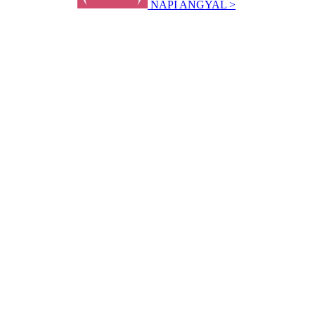
NAPI ANGYAL >