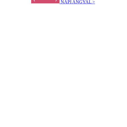
NAPI ANGYAL >