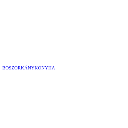
BOSZORKÁNYKONYHA