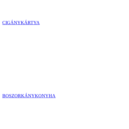
CIGÁNYKÁRTYA
BOSZORKÁNYKONYHA