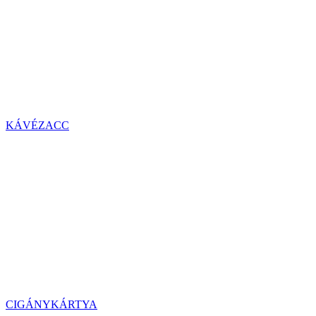
KÁVÉZACC
CIGÁNYKÁRTYA