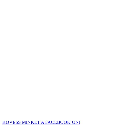
KÖVESS MINKET A FACEBOOK-ON!