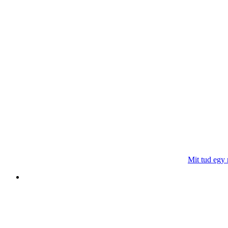
Mit tud egy