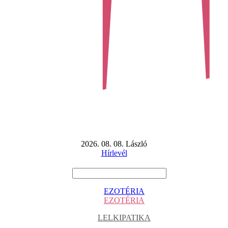
2026. 08. 08. László
Hírlevél
EZOTÉRIA
EZOTÉRIA
LELKIPATIKA