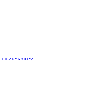
CIGÁNYKÁRTYA