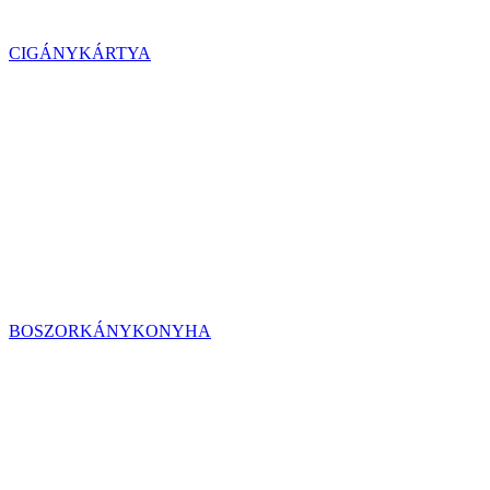
CIGÁNYKÁRTYA
BOSZORKÁNYKONYHA