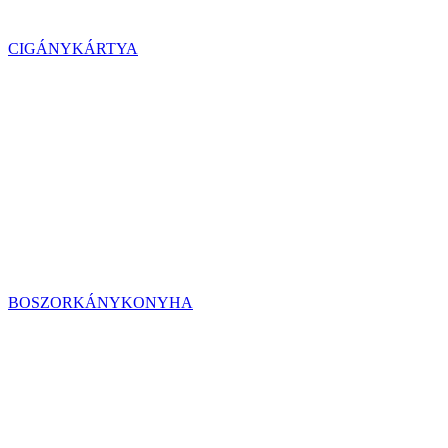
CIGÁNYKÁRTYA
BOSZORKÁNYKONYHA