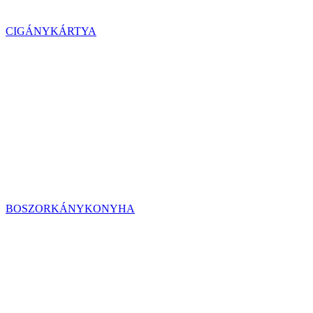
CIGÁNYKÁRTYA
BOSZORKÁNYKONYHA