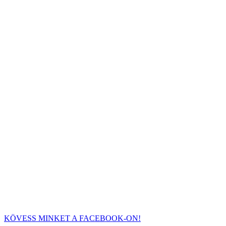
KÖVESS MINKET A FACEBOOK-ON!