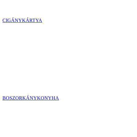
CIGÁNYKÁRTYA
BOSZORKÁNYKONYHA