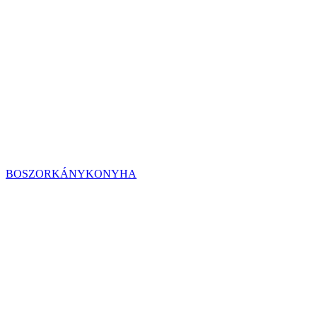
BOSZORKÁNYKONYHA