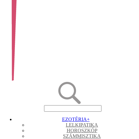
EZOTÉRIA
+
LELKIPATIKA
HOROSZKÓP
SZÁMMISZTIKA