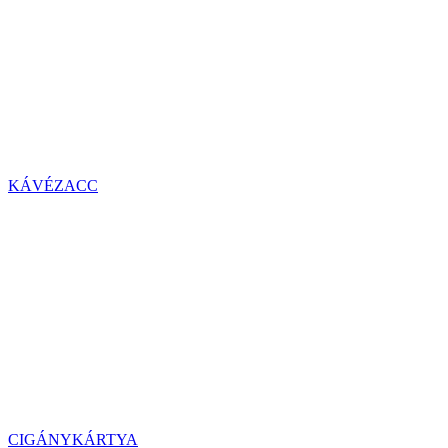
KÁVÉZACC
CIGÁNYKÁRTYA