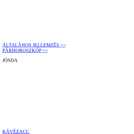
ÁLTALÁNOS JELLEMZÉS >>
PÁRHOROSZKÓP >>
JÓSDA
KÁVÉZACC