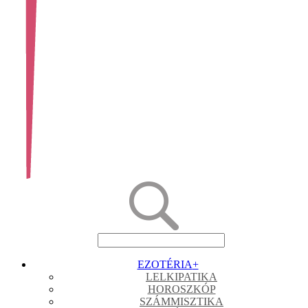
EZOTÉRIA
+
LELKIPATIKA
HOROSZKÓP
SZÁMMISZTIKA