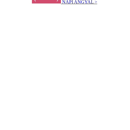
NAPI ANGYAL >