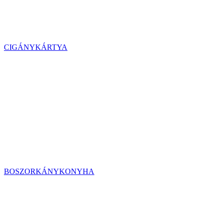
CIGÁNYKÁRTYA
BOSZORKÁNYKONYHA