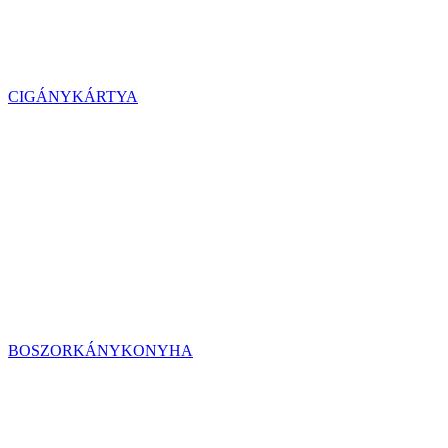
CIGÁNYKÁRTYA
BOSZORKÁNYKONYHA