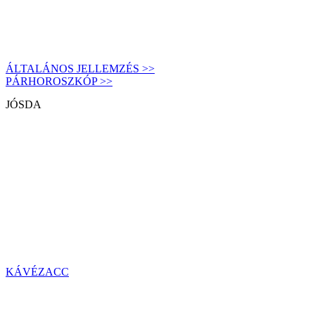
ÁLTALÁNOS JELLEMZÉS >>
PÁRHOROSZKÓP >>
JÓSDA
KÁVÉZACC