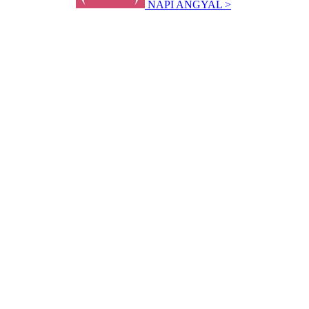
NAPI ANGYAL >