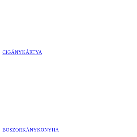
CIGÁNYKÁRTYA
BOSZORKÁNYKONYHA