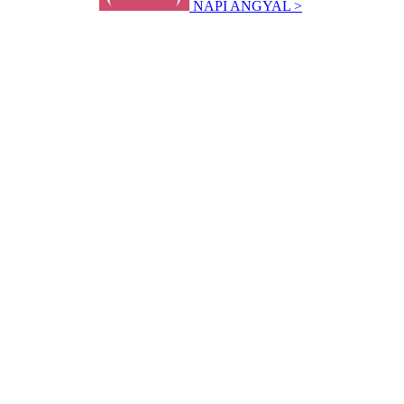
NAPI ANGYAL >