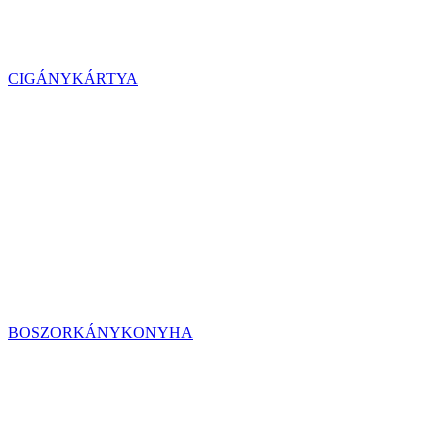
CIGÁNYKÁRTYA
BOSZORKÁNYKONYHA