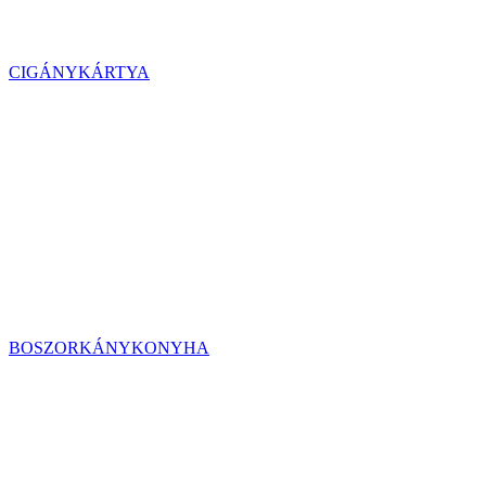
CIGÁNYKÁRTYA
BOSZORKÁNYKONYHA