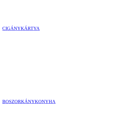
CIGÁNYKÁRTYA
BOSZORKÁNYKONYHA