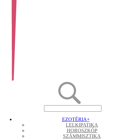
EZOTÉRIA
+
LELKIPATIKA
HOROSZKÓP
SZÁMMISZTIKA