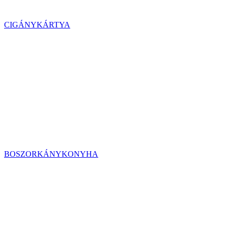
CIGÁNYKÁRTYA
BOSZORKÁNYKONYHA