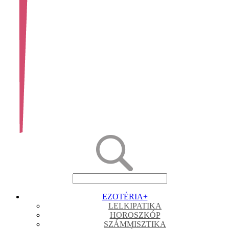
EZOTÉRIA
+
LELKIPATIKA
HOROSZKÓP
SZÁMMISZTIKA