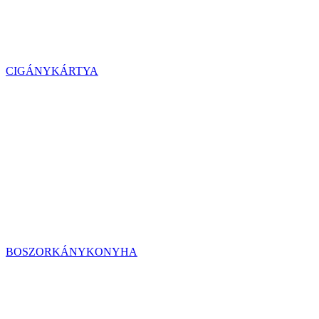
CIGÁNYKÁRTYA
BOSZORKÁNYKONYHA