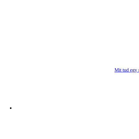
Mit tud egy