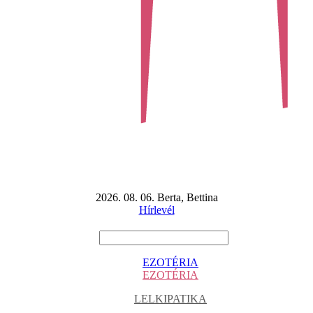
2026. 08. 06. Berta, Bettina
Hírlevél
EZOTÉRIA
EZOTÉRIA
LELKIPATIKA