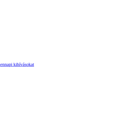
dennapi kihívásokat