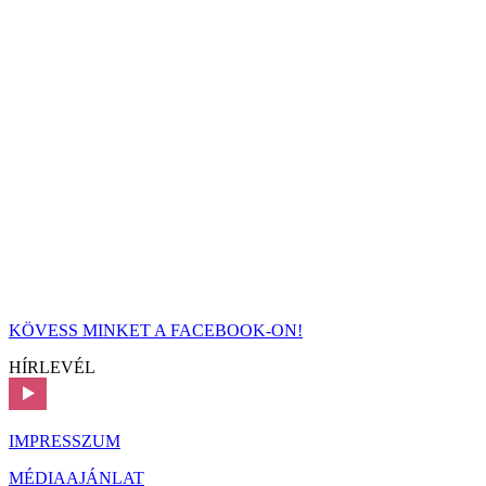
KÖVESS MINKET A FACEBOOK-ON!
HÍRLEVÉL
IMPRESSZUM
MÉDIAAJÁNLAT