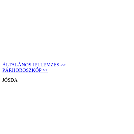
ÁLTALÁNOS JELLEMZÉS >>
PÁRHOROSZKÓP >>
JÓSDA