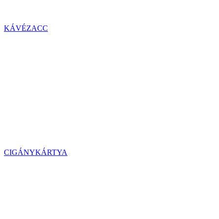
KÁVÉZACC
CIGÁNYKÁRTYA