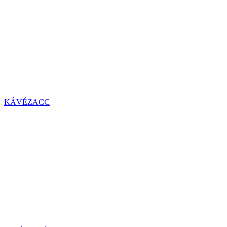
KÁVÉZACC