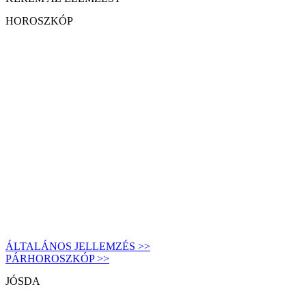
HOROSZKÓP
ÁLTALÁNOS JELLEMZÉS >>
PÁRHOROSZKÓP >>
JÓSDA