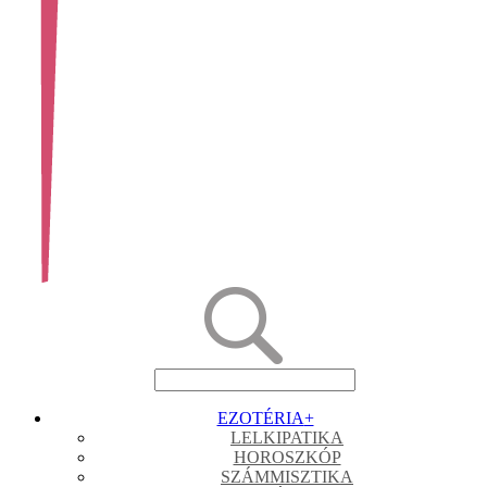
EZOTÉRIA
+
LELKIPATIKA
HOROSZKÓP
SZÁMMISZTIKA