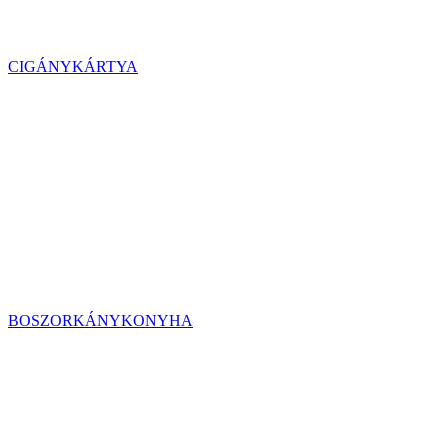
CIGÁNYKÁRTYA
BOSZORKÁNYKONYHA