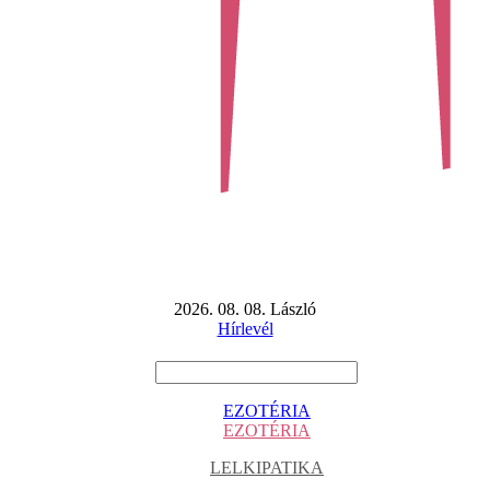
2026. 08. 08. László
Hírlevél
EZOTÉRIA
EZOTÉRIA
LELKIPATIKA