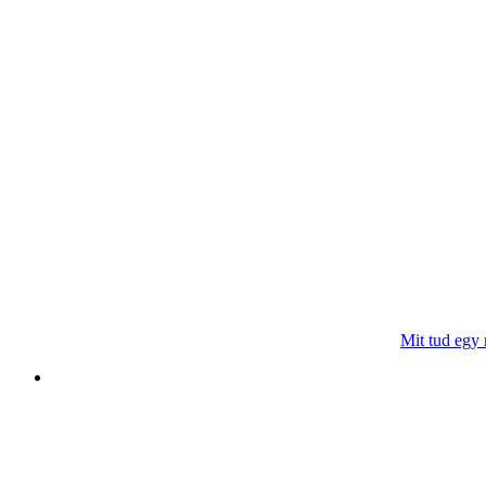
Mit tud egy