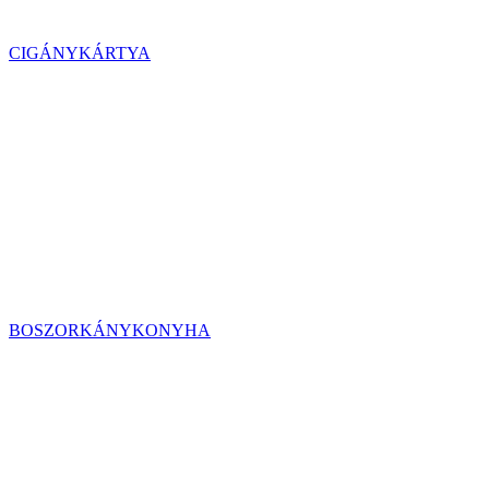
CIGÁNYKÁRTYA
BOSZORKÁNYKONYHA