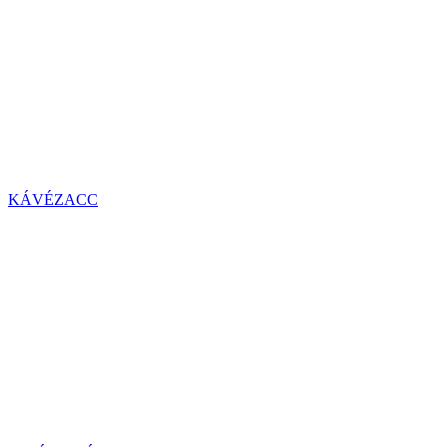
KÁVÉZACC