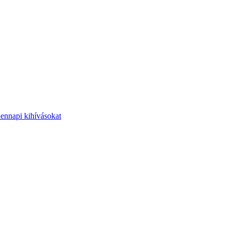
dennapi kihívásokat