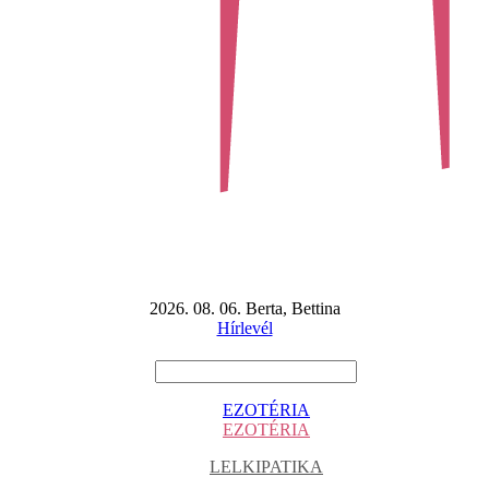
2026. 08. 06. Berta, Bettina
Hírlevél
EZOTÉRIA
EZOTÉRIA
LELKIPATIKA