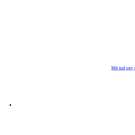
Mit tud egy