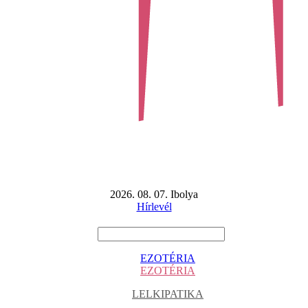
2026. 08. 07. Ibolya
Hírlevél
EZOTÉRIA
EZOTÉRIA
LELKIPATIKA