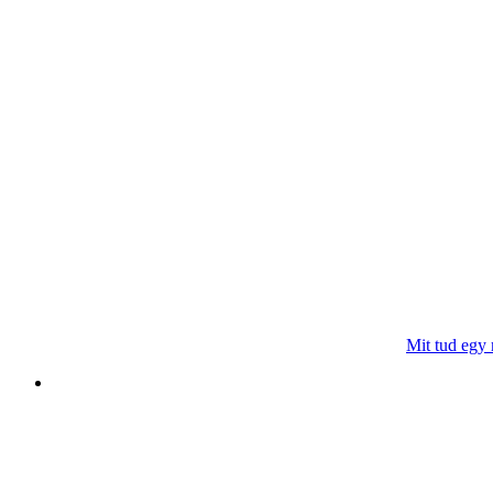
Mit tud egy