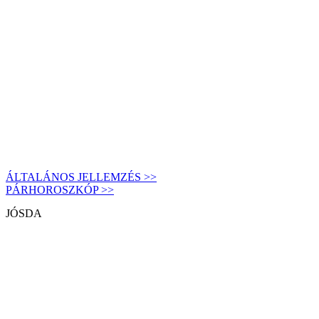
ÁLTALÁNOS JELLEMZÉS >>
PÁRHOROSZKÓP >>
JÓSDA