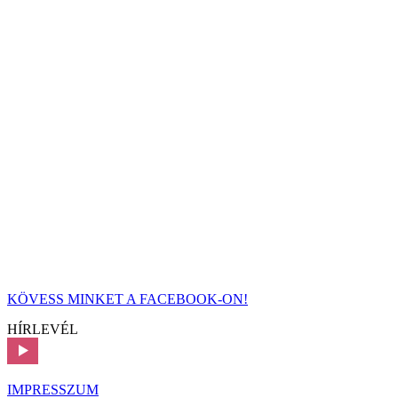
KÖVESS MINKET A FACEBOOK-ON!
HÍRLEVÉL
IMPRESSZUM