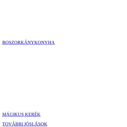
BOSZORKÁNYKONYHA
MÁGIKUS KERÉK
TOVÁBBI JÓSLÁSOK