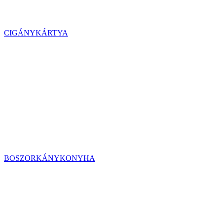
CIGÁNYKÁRTYA
BOSZORKÁNYKONYHA