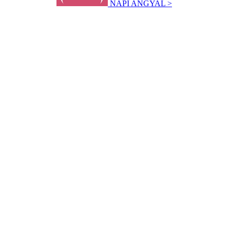
NAPI ANGYAL >