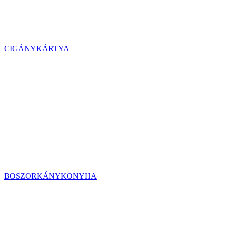
CIGÁNYKÁRTYA
BOSZORKÁNYKONYHA