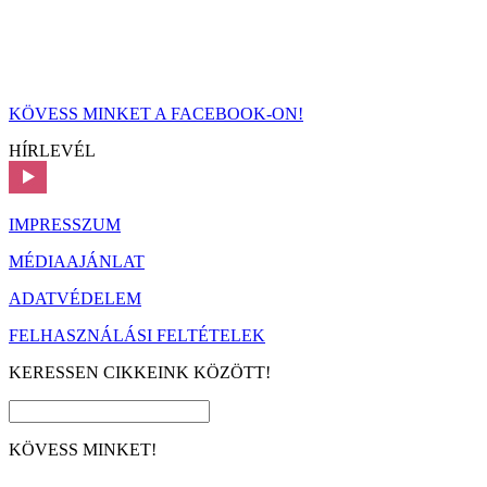
KÖVESS MINKET A FACEBOOK-ON!
HÍRLEVÉL
IMPRESSZUM
MÉDIAAJÁNLAT
ADATVÉDELEM
FELHASZNÁLÁSI FELTÉTELEK
KERESSEN CIKKEINK KÖZÖTT!
KÖVESS MINKET!