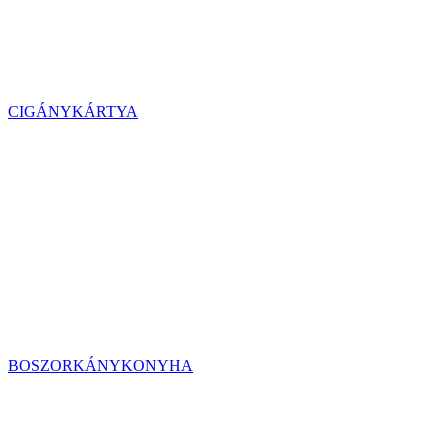
CIGÁNYKÁRTYA
BOSZORKÁNYKONYHA