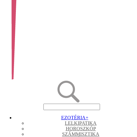
EZOTÉRIA
+
LELKIPATIKA
HOROSZKÓP
SZÁMMISZTIKA