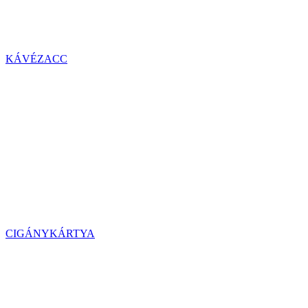
KÁVÉZACC
CIGÁNYKÁRTYA