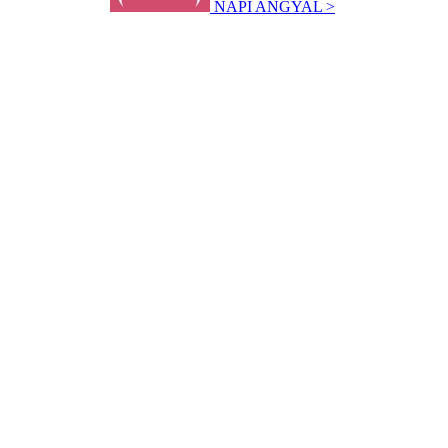
NAPI ANGYAL >