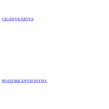
CIGÁNYKÁRTYA
BOSZORKÁNYKONYHA