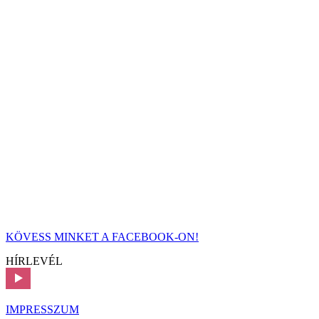
KÖVESS MINKET A FACEBOOK-ON!
HÍRLEVÉL
IMPRESSZUM