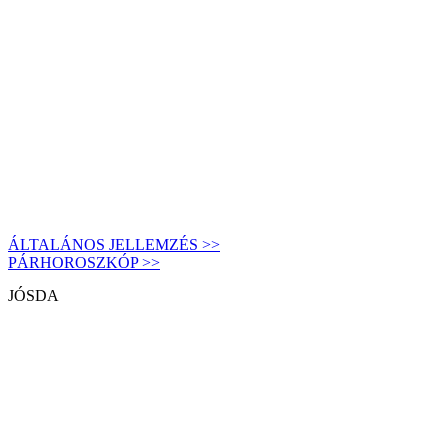
ÁLTALÁNOS JELLEMZÉS >>
PÁRHOROSZKÓP >>
JÓSDA