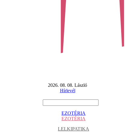
2026. 08. 08. László
Hírlevél
EZOTÉRIA
EZOTÉRIA
LELKIPATIKA