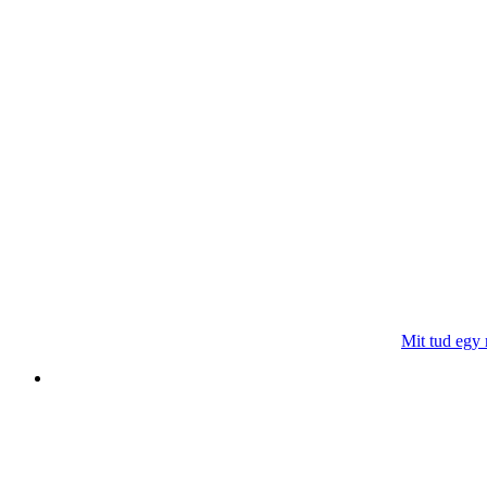
Mit tud egy