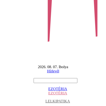
2026. 08. 07. Ibolya
Hírlevél
EZOTÉRIA
EZOTÉRIA
LELKIPATIKA