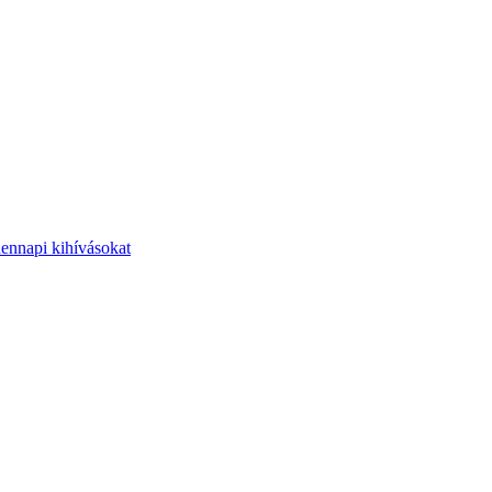
dennapi kihívásokat